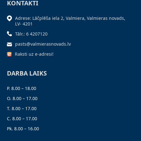
KONTAKTI
Adrese: Lāčplēša iela 2, Valmiera, Valmieras novads,
LV- 4201
Tālr.: 6 4207120
pasts@valmierasnovads.lv
Raksti uz e-adresi!
DARBA LAIKS
P. 8.00 – 18.00
O. 8.00 – 17.00
T. 8.00 – 17.00
C. 8.00 – 17.00
Pk. 8.00 – 16.00