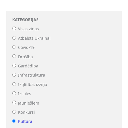
KATEGORIJAS
Visas ziņas
Atbalsts Ukrainai
Covid-19
Drošība
Gardēdība
Infrastruktūra
Izglītība, izziņa
Izsoles
Jauniešiem
Konkursi
Kultūra