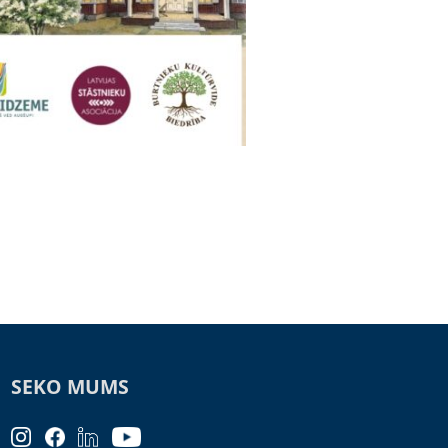
SEKO MUMS