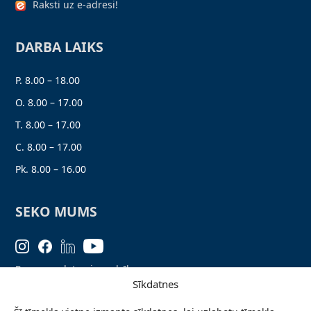
Raksti uz e-adresi!
DARBA LAIKS
P. 8.00 – 18.00
O. 8.00 – 17.00
T. 8.00 – 17.00
C. 8.00 – 17.00
Pk. 8.00 – 16.00
SEKO MUMS
Personas datu aizsardzība
Sīkdatnes
Lapas karte