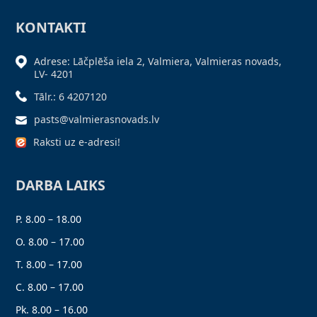
KONTAKTI
Adrese: Lāčplēša iela 2, Valmiera, Valmieras novads,
LV- 4201
Tālr.: 6 4207120
pasts@valmierasnovads.lv
Raksti uz e-adresi!
DARBA LAIKS
P. 8.00 – 18.00
O. 8.00 – 17.00
T. 8.00 – 17.00
C. 8.00 – 17.00
Pk. 8.00 – 16.00