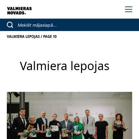
/
VALMIERA LEPOJAS
PAGE 10
Valmiera lepojas