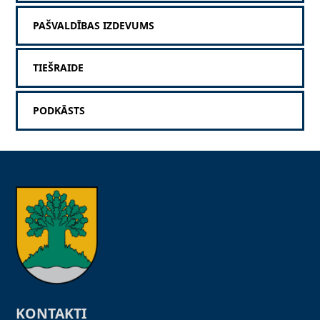
PAŠVALDĪBAS IZDEVUMS
TIEŠRAIDE
PODKĀSTS
KONTAKTI