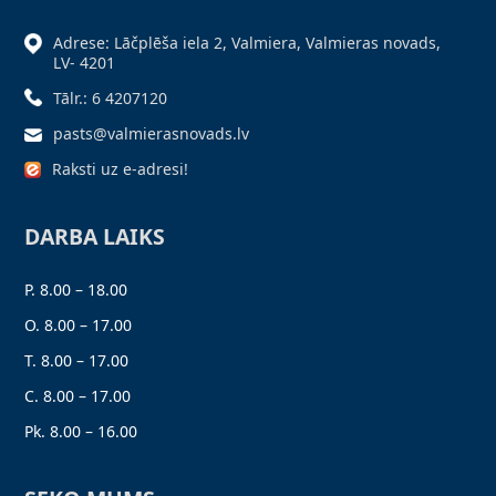
Adrese: Lāčplēša iela 2, Valmiera, Valmieras novads,
LV- 4201
Tālr.: 6 4207120
pasts@valmierasnovads.lv
Raksti uz e-adresi!
DARBA LAIKS
P. 8.00 – 18.00
O. 8.00 – 17.00
T. 8.00 – 17.00
C. 8.00 – 17.00
Pk. 8.00 – 16.00