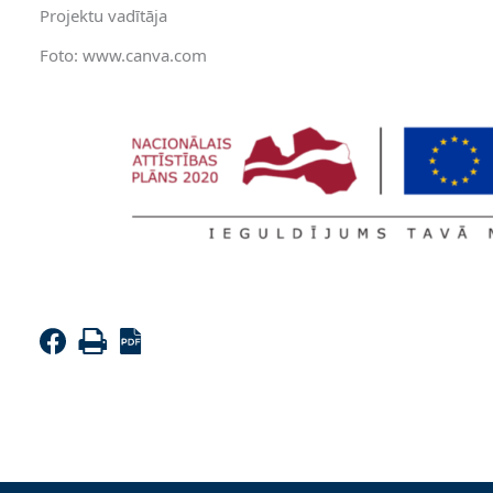
Projektu vadītāja
Foto: www.canva.com