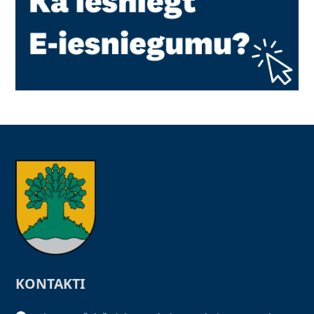
KONTAKTI