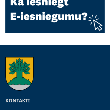
KONTAKTI