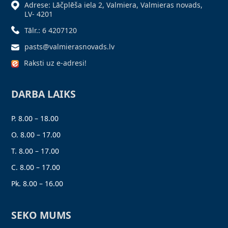
Adrese: Lāčplēša iela 2, Valmiera, Valmieras novads,
LV- 4201
Tālr.: 6 4207120
pasts@valmierasnovads.lv
Raksti uz e-adresi!
DARBA LAIKS
P. 8.00 – 18.00
O. 8.00 – 17.00
T. 8.00 – 17.00
C. 8.00 – 17.00
Pk. 8.00 – 16.00
SEKO MUMS