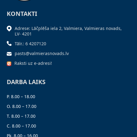
KONTAKTI
Adrese: Lāčplēša iela 2, Valmiera, Valmieras novads,
LV- 4201
Tālr.: 6 4207120
pasts@valmierasnovads.lv
Raksti uz e-adresi!
DARBA LAIKS
P. 8.00 – 18.00
O. 8.00 – 17.00
T. 8.00 – 17.00
C. 8.00 – 17.00
Pk. 8.00 – 16.00