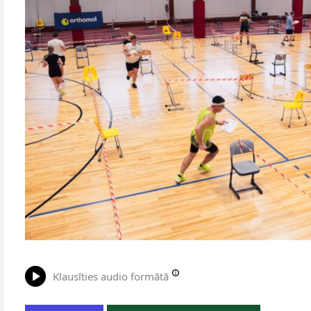
Klausīties audio formātā