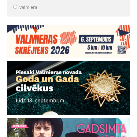
Valmiera