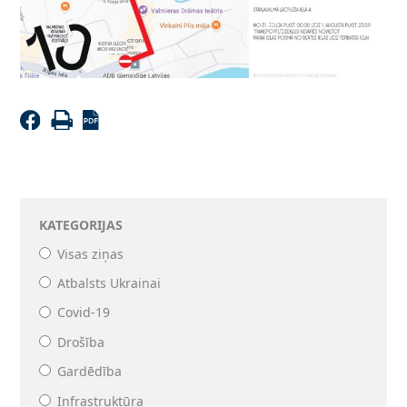
KATEGORIJAS
Visas ziņas
Atbalsts Ukrainai
Covid-19
Drošība
Gardēdība
Infrastruktūra