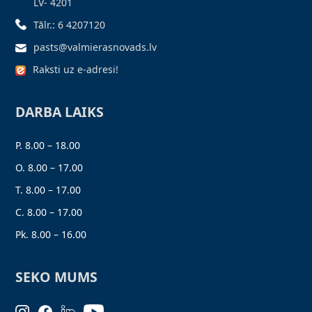
LV- 4201
Tālr.: 6 4207120
pasts@valmierasnovads.lv
Raksti uz e-adresi!
DARBA LAIKS
P. 8.00 – 18.00
O. 8.00 – 17.00
T. 8.00 – 17.00
C. 8.00 – 17.00
Pk. 8.00 – 16.00
SEKO MUMS