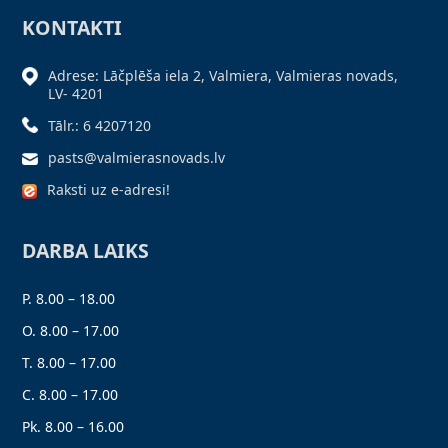
KONTAKTI
Adrese: Lāčplēša iela 2, Valmiera, Valmieras novads,
LV- 4201
Tālr.: 6 4207120
pasts@valmierasnovads.lv
Raksti uz e-adresi!
DARBA LAIKS
P. 8.00 – 18.00
O. 8.00 – 17.00
T. 8.00 – 17.00
C. 8.00 – 17.00
Pk. 8.00 – 16.00