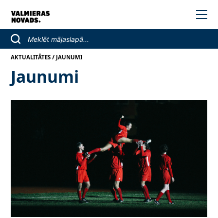
/
AKTUALITĀTES
JAUNUMI
Jaunumi