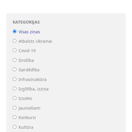
KATEGORIJAS
Visas ziņas
Atbalsts Ukrainai
Covid-19
Drošība
Gardēdība
Infrastruktūra
Izglītība, izziņa
Izsoles
Jauniešiem
Konkursi
Kultūra