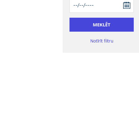
Notīrīt filtru