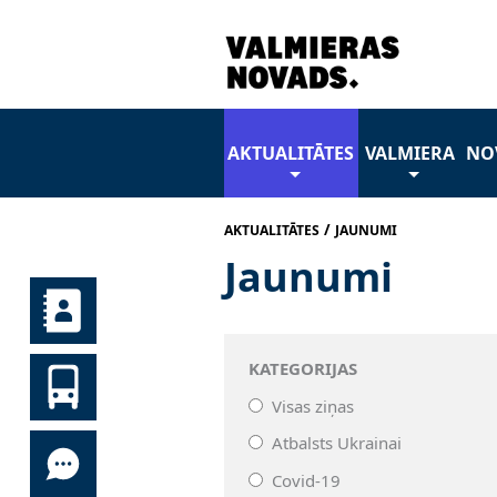
AKTUALITĀTES
VALMIERA
NO
/
AKTUALITĀTES
JAUNUMI
Jaunumi
KATEGORIJAS
Visas ziņas
Atbalsts Ukrainai
Covid-19